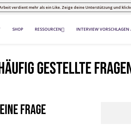
Arbeit verdient mehr als ein Like. Zeige deine Unterstützung und klicke
T
SHOP
RESSOURCEN
INTERVIEW VORSCHLAGEN 
Häufig gestellte Frage
 eine Frage