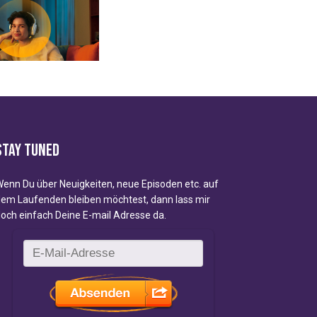
Stay tuned
enn Du über Neuigkeiten, neue Episoden etc. auf
em Laufenden bleiben möchtest, dann lass mir
och einfach Deine E-mail Adresse da.