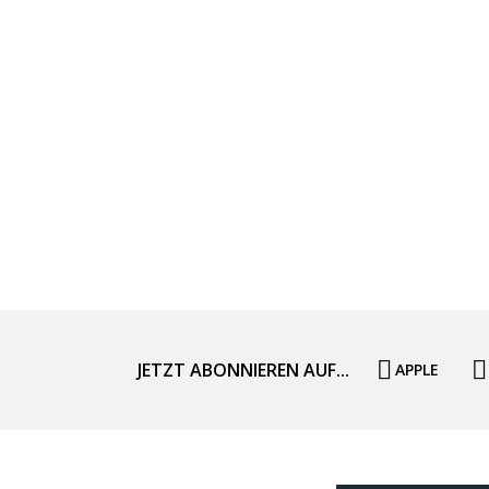
JETZT ABONNIEREN AUF...
APPLE