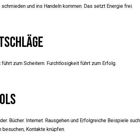
 schmieden und ins Handeln kommen. Das setzt Energie frei.
tschläge
 führt zum Scheitern. Furchtlosigkeit führt zum Erfolg.
ols
der. Bücher. Internet. Rausgehen und Erfolgreiche Beispiele such
 besuchen, Kontakte knüpfen.