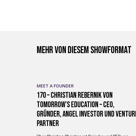
Mehr von diesem Showformat
MEET A FOUNDER
170 – Christian Rebernik von
Tomorrow’s Education – CEO,
Gründer, Angel Investor und Ventur
Partner