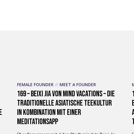
FEMALE FOUNDER
MEET A FOUNDER
169 – Beixi Jia von MIND VACATIONS – Die
traditionelle asiatische Teekultur
e
in Kombination mit einer
Meditationsapp